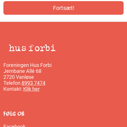
Foreningen Hus Forbi
Jernbane Allé 68
2720 Vanløse
Telefon
8993 7474
Kontakt:
Klik her
Følg os
Facebook