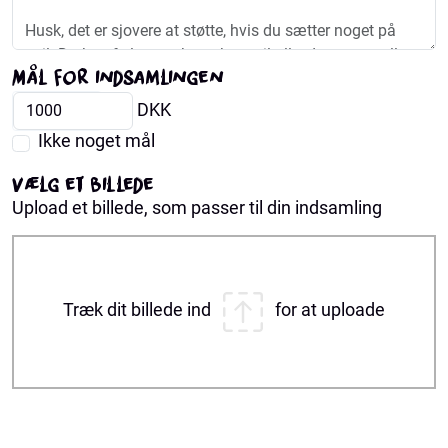
Mål for indsamlingen
DKK
Ikke noget mål
Vælg et billede
Upload et billede, som passer til din indsamling
Træk dit billede ind
for at uploade