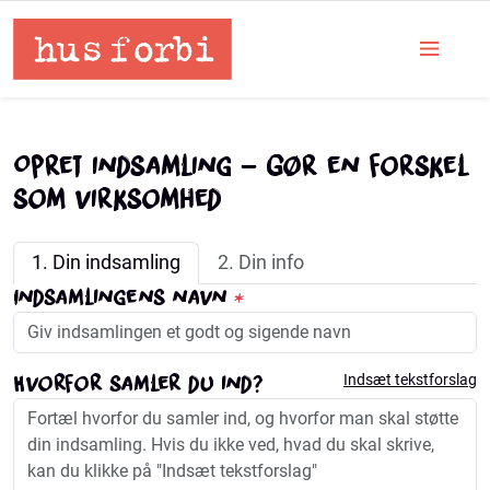
Opret indsamling - Gør en forskel
som virksomhed
1. Din indsamling
2. Din info
Indsamlingens navn
*
Hvorfor samler du ind?
Indsæt tekstforslag